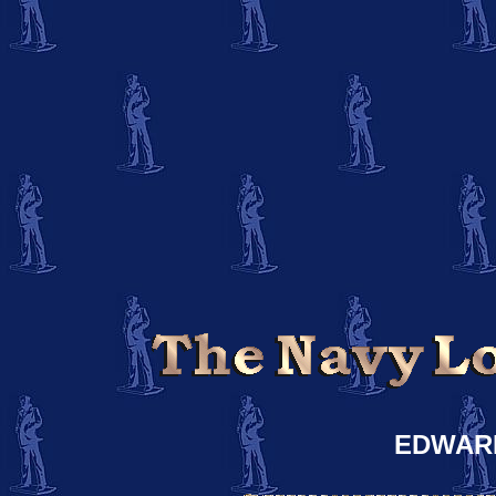
EDWAR