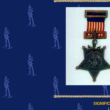
SIGNIFI