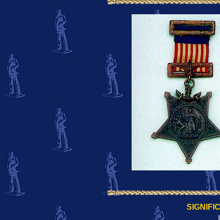
SIGNIFI