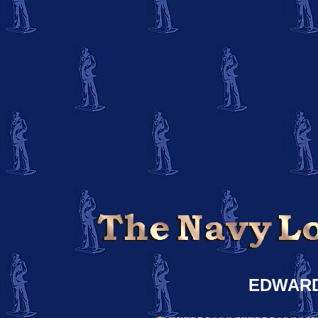
EDWAR