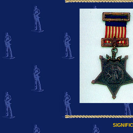
SIGNIFI