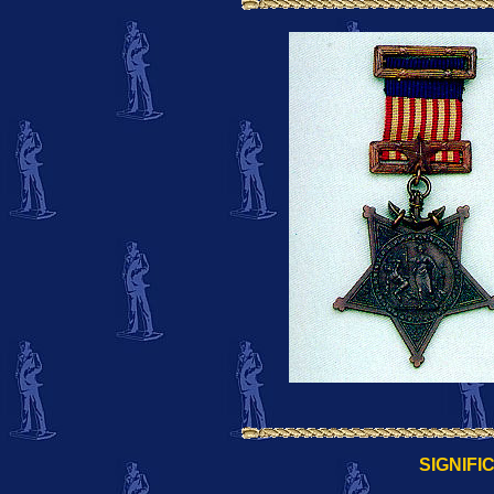
SIGNIFI